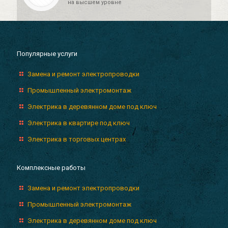
на высшем уровне
Популярные услуги
Замена и ремонт электропроводки
Промышленный электромонтаж
Электрика в деревянном доме под ключ
Электрика в квартире под ключ
Электрика в торговых центрах
Комплексные работы
Замена и ремонт электропроводки
Промышленный электромонтаж
Электрика в деревянном доме под ключ