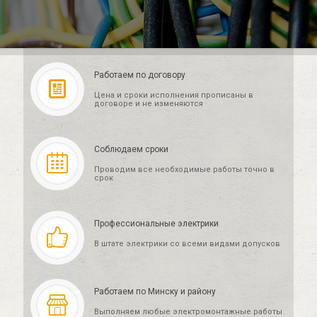
Работаем по договору
Цена и сроки исполнения прописаны в
договоре и не изменяются
Соблюдаем сроки
Проводим все необходимые работы точно в
срок
Профессиональные электрики
В штате электрики со всеми видами допусков
Работаем по Минску и району
Выполняем любые электромонтажные работы